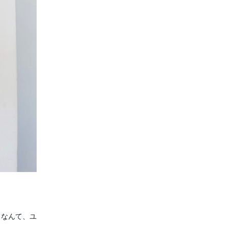
るなんて、ユ