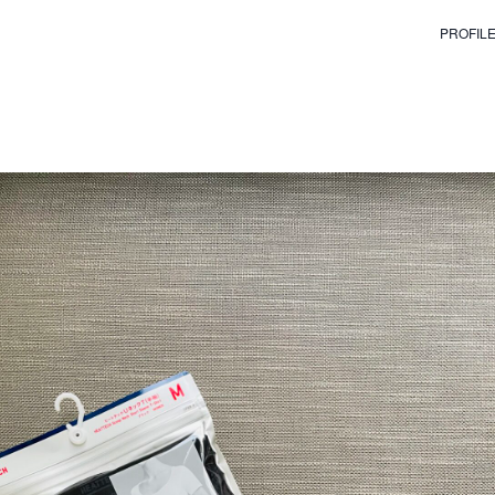
PROFIL