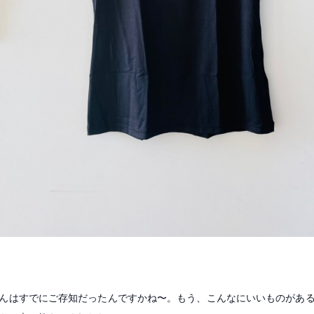
んはすでにご存知だったんですかね〜。もう、こんなにいいものがあ