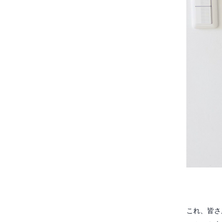
これ、皆さ