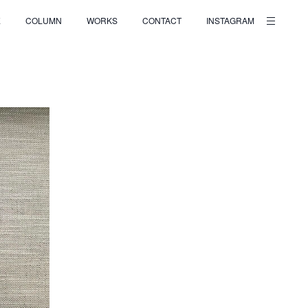
E
COLUMN
WORKS
CONTACT
INSTAGRAM